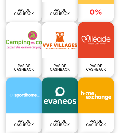
0%
PAS DE
PAS DE
CASHBACK
CASHBACK
PAS DE
PAS DE
PAS DE
CASHBACK
CASHBACK
CASHBACK
PAS DE
PAS DE
PAS DE
CASHBACK
CASHBACK
CASHBACK