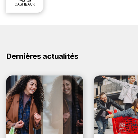
PAS DE
CASHBACK
Dernières actualités