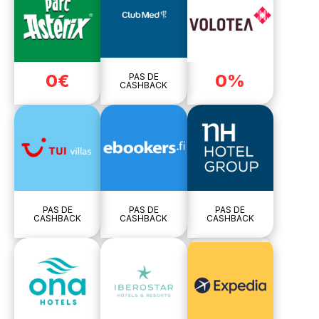
0€
0%
PAS DE
CASHBACK
PAS DE
PAS DE
PAS DE
CASHBACK
CASHBACK
CASHBACK