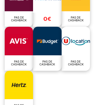
0€
PAS DE
PAS DE
CASHBACK
CASHBACK
PAS DE
PAS DE
PAS DE
CASHBACK
CASHBACK
CASHBACK