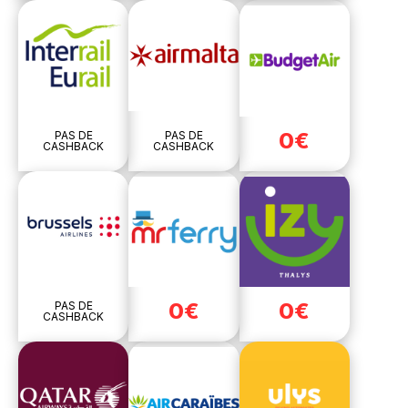
0€
PAS DE
PAS DE
CASHBACK
CASHBACK
0€
0€
PAS DE
CASHBACK