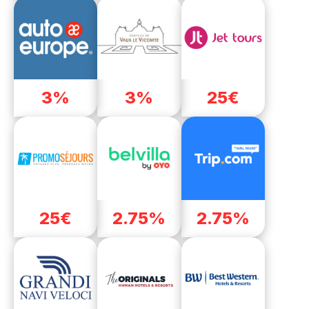
3%
3%
25€
25€
2.75%
2.75%