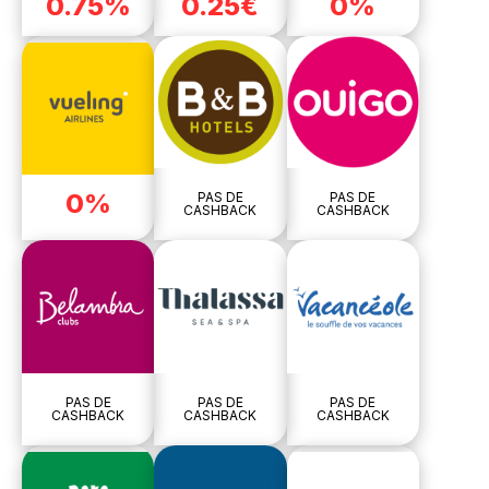
0.75%
0.25€
0%
0%
PAS DE
PAS DE
CASHBACK
CASHBACK
PAS DE
PAS DE
PAS DE
CASHBACK
CASHBACK
CASHBACK