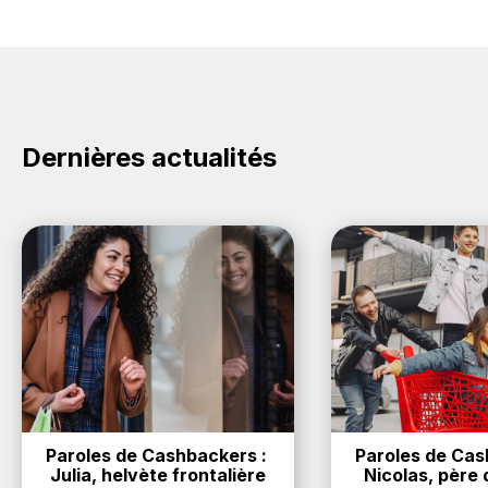
Dernières actualités
Paroles de Cashbackers : 
Paroles de Cash
Julia, helvète frontalière
Nicolas, père d