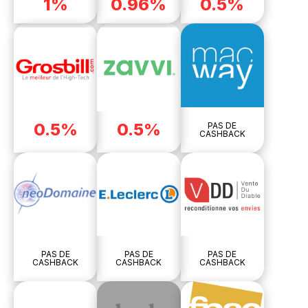
1%
0.96%
0.5%
0.5%
0.5%
PAS DE
CASHBACK
PAS DE
PAS DE
PAS DE
CASHBACK
CASHBACK
CASHBACK