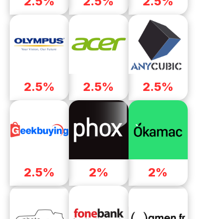
2.5%
2.5%
2.5%
2.5%
2.5%
2.5%
2.5%
2%
2%