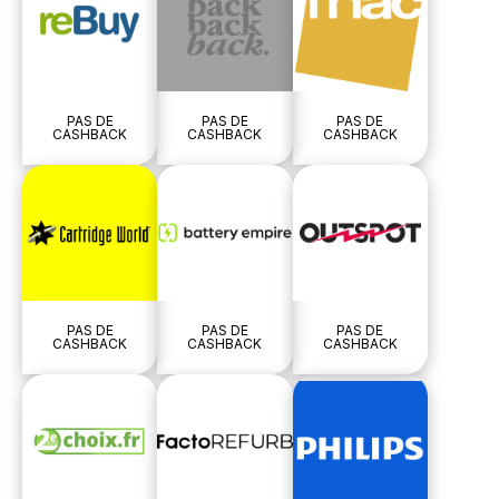
PAS DE
PAS DE
PAS DE
CASHBACK
CASHBACK
CASHBACK
PAS DE
PAS DE
PAS DE
CASHBACK
CASHBACK
CASHBACK