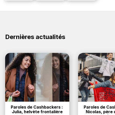
Dernières actualités
Paroles de Cashbackers : 
Paroles de Cash
Julia, helvète frontalière
Nicolas, père d