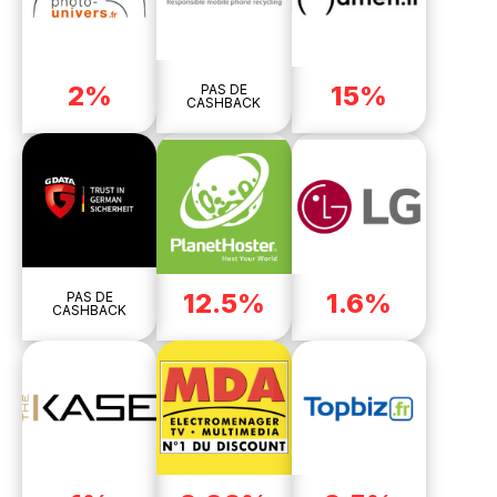
2%
15%
PAS DE
CASHBACK
12.5%
1.6%
PAS DE
CASHBACK