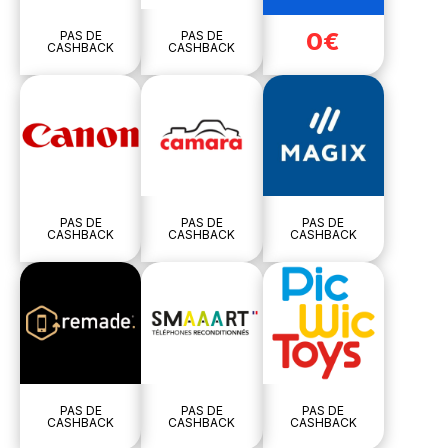
0€
PAS DE
PAS DE
CASHBACK
CASHBACK
PAS DE
PAS DE
PAS DE
CASHBACK
CASHBACK
CASHBACK
PAS DE
PAS DE
PAS DE
CASHBACK
CASHBACK
CASHBACK