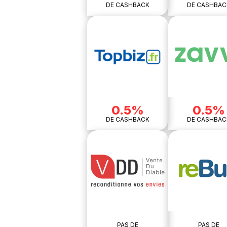
DE CASHBACK
DE CASHBAC
0.5%
0.5%
DE CASHBACK
DE CASHBAC
PAS DE
PAS DE