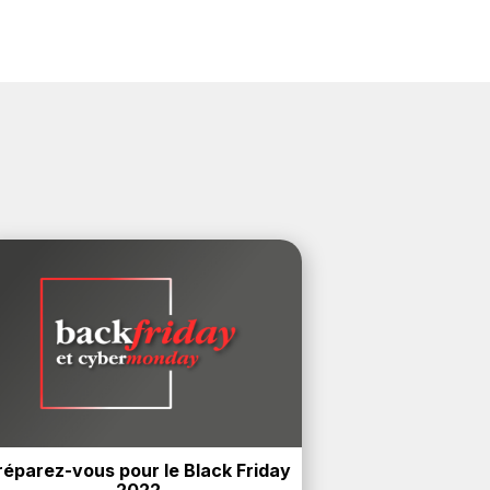
réparez-vous pour le Black Friday 