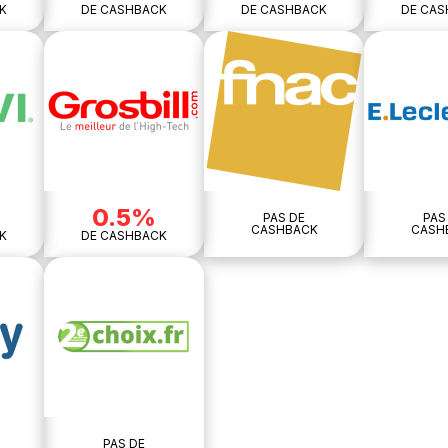
K
DE CASHBACK
DE CASHBACK
DE CAS
0.5%
PAS DE
PAS
CASHBACK
CASH
K
DE CASHBACK
PAS DE