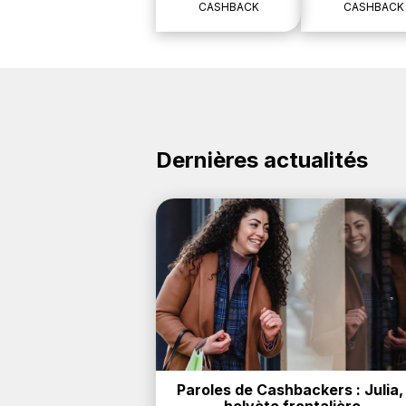
CASHBACK
CASHBACK
Dernières actualités
Paroles de Cashbackers : Julia, 