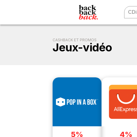
CASHBACK ET PROMOS
Jeux-vidéo
5%
4%