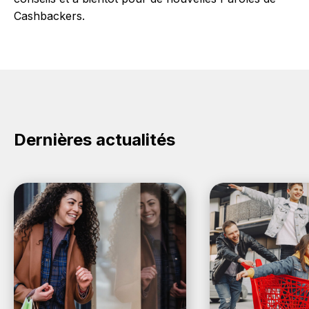
Cashbackers.
Dernières actualités