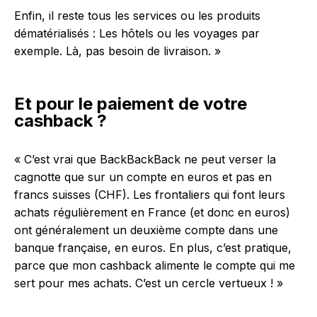
Enfin, il reste tous les services ou les produits
dématérialisés : Les hôtels ou les voyages par
exemple. Là, pas besoin de livraison. »
Et pour le paiement de votre
cashback ?
« C’est vrai que BackBackBack ne peut verser la
cagnotte que sur un compte en euros et pas en
francs suisses (CHF). Les frontaliers qui font leurs
achats régulièrement en France (et donc en euros)
ont généralement un deuxième compte dans une
banque française, en euros. En plus, c’est pratique,
parce que mon cashback alimente le compte qui me
sert pour mes achats. C’est un cercle vertueux ! »