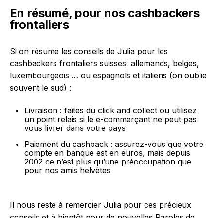
En résumé, pour nos cashbackers
frontaliers
Si on résume les conseils de Julia pour les
cashbackers frontaliers suisses, allemands, belges,
luxembourgeois … ou espagnols et italiens (on oublie
souvent le sud) :
Livraison : faites du click and collect ou utilisez
un point relais si le e-commerçant ne peut pas
vous livrer dans votre pays
Paiement du cashback : assurez-vous que votre
compte en banque est en euros, mais depuis
2002 ce n’est plus qu’une préoccupation que
pour nos amis helvètes
Il nous reste à remercier Julia pour ces précieux
conseils et à bientôt pour de nouvelles Paroles de