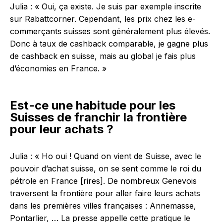
Julia : « Oui, ça existe. Je suis par exemple inscrite
sur
Rabattcorner
. Cependant, les prix chez les e-
commerçants suisses sont généralement plus élevés.
Donc à taux de cashback comparable, je gagne plus
de cashback en suisse, mais au global je fais plus
d’économies en France. »
Est-ce une habitude pour les
Suisses de franchir la frontière
pour leur achats ?
Julia : « Ho oui ! Quand on vient de Suisse, avec le
pouvoir d’achat suisse, on se sent comme le roi du
pétrole en France [rires]. De nombreux Genevois
traversent la frontière pour aller faire leurs achats
dans les premières villes françaises : Annemasse,
Pontarlier, … La presse appelle cette pratique le