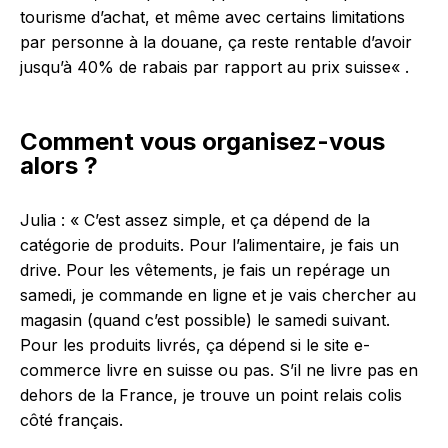
tourisme d’achat, et même avec certains limitations
par personne à la douane, ça reste rentable d’avoir
jusqu’à 40% de rabais par rapport au prix suisse
« .
Comment vous organisez-vous
alors ?
Julia : « C’est assez simple, et ça dépend de la
catégorie de produits. Pour l’alimentaire, je fais un
drive. Pour les vêtements, je fais un repérage un
samedi, je commande en ligne et je vais chercher au
magasin (quand c’est possible) le samedi suivant.
Pour les produits livrés, ça dépend si le site e-
commerce livre en suisse ou pas. S’il ne livre pas en
dehors de la France, je trouve un point relais colis
côté français.