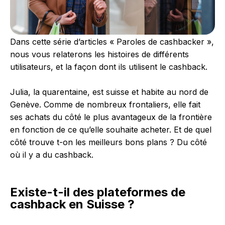
Dans cette série d’articles « Paroles de cashbacker »,
nous vous relaterons les histoires de différents
utilisateurs, et la façon dont ils utilisent le cashback.
Julia, la quarentaine, est suisse et habite au nord de
Genève. Comme de nombreux frontaliers, elle fait
ses achats du côté le plus avantageux de la frontière
en fonction de ce qu’elle souhaite acheter. Et de quel
côté trouve t-on les meilleurs bons plans ? Du côté
où il y a du cashback.
Existe-t-il des plateformes de
cashback en Suisse ?