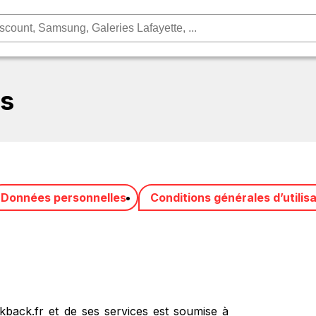
es
Données personnelles
Conditions générales d’utilis
ackback.fr et de ses services est soumise à