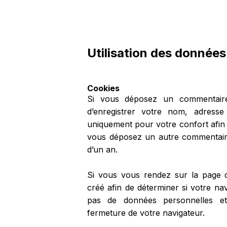
Utilisation des données
Cookies
Si vous déposez un commentaire
d’enregistrer votre nom, adresse
uniquement pour votre confort afin d
vous déposez un autre commentaire
d’un an.
Si vous vous rendez sur la page 
créé afin de déterminer si votre nav
pas de données personnelles e
fermeture de votre navigateur.