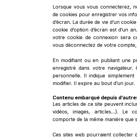
Lorsque vous vous connecterez, n
de cookies pour enregistrer vos in
d’écran. La durée de vie d’un cookie
cookie d’option d’écran est d’un a
votre cookie de connexion sera c
vous déconnectez de votre compte, 
En modifiant ou en publiant une pu
enregistré dans votre navigateu
personnelle. Il indique simplement
modifier. Il expire au bout d’un jour.
Contenu embarqué depuis d’autres
Les articles de ce site peuvent inc
vidéos, images, articles…). Le c
comporte de la même manière que si le
Ces sites web pourraient collecter 