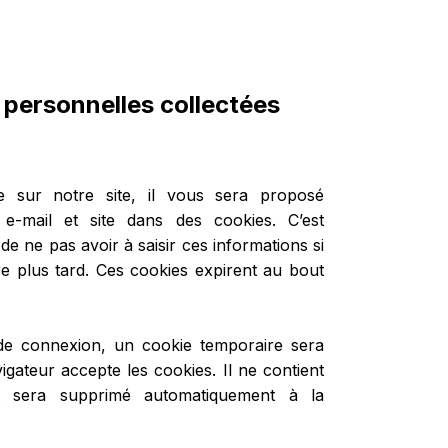
 personnelles collectées
 sur notre site, il vous sera proposé
 e-mail et site dans des cookies. C’est
e ne pas avoir à saisir ces informations si
 plus tard. Ces cookies expirent au bout
de connexion, un cookie temporaire sera
igateur accepte les cookies. Il ne contient
t sera supprimé automatiquement à la