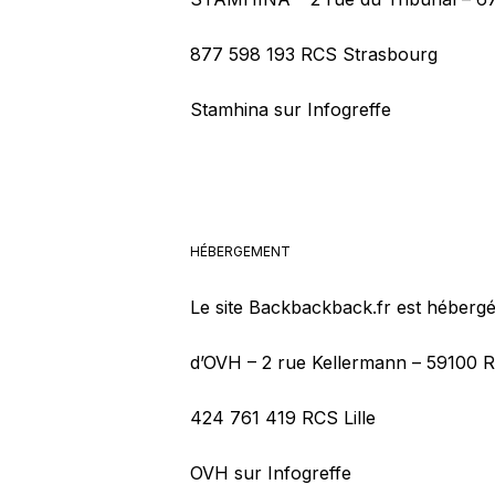
877 598 193 RCS Strasbourg
Stamhina sur Infogreffe
HÉBERGEMENT
Le site Backbackback.fr est hébergé
d’OVH – 2 rue Kellermann – 59100 
424 761 419 RCS Lille
OVH sur Infogreffe