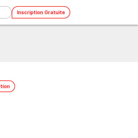
Inscription Gratuite
ation