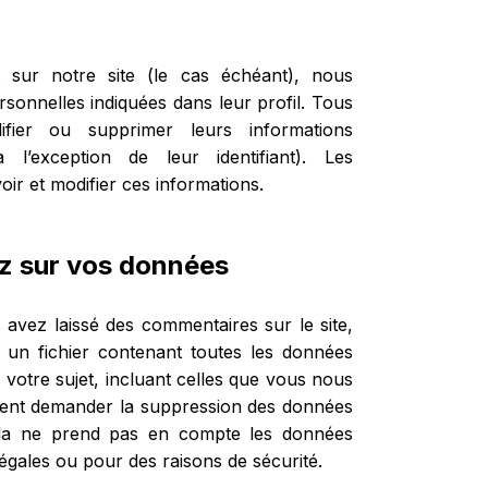
t sur notre site (le cas échéant), nous
sonnelles indiquées dans leur profil. Tous
fier ou supprimer leurs informations
l’exception de leur identifiant). Les
oir et modifier ces informations.
ez sur vos données
avez laissé des commentaires sur le site,
un fichier contenant toutes les données
votre sujet, incluant celles que vous nous
ent demander la suppression des données
ela ne prend pas en compte les données
légales ou pour des raisons de sécurité.