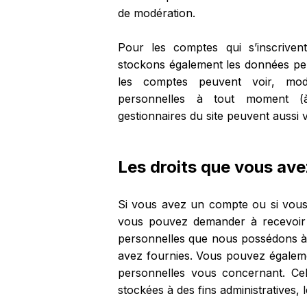
de modération.
Pour les comptes qui s’inscriven
stockons également les données per
les comptes peuvent voir, modi
personnelles à tout moment (à 
gestionnaires du site peuvent aussi v
Les droits que vous av
Si vous avez un compte ou si vous 
vous pouvez demander à recevoir 
personnelles que nous possédons à 
avez fournies. Vous pouvez égalem
personnelles vous concernant. C
stockées à des fins administratives, 