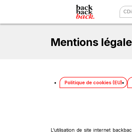
Mentions légal
Politique de cookies (EU)
L’utilisation de site internet backb