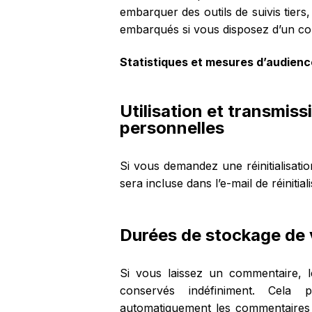
embarquer des outils de suivis tiers
embarqués si vous disposez d’un co
Statistiques et mesures d’audienc
Utilisation et transmis
personnelles
Si vous demandez une réinitialisati
sera incluse dans l’e-mail de réinitiali
Durées de stockage de
Si vous laissez un commentaire, 
conservés indéfiniment. Cela
automatiquement les commentaires su