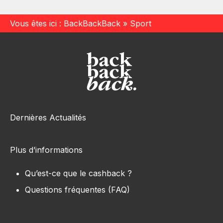
Vous êtes ici :
BackBackBack
»
Sport
Dernières Actualités
Plus d’informations
Qu’est-ce que le cashback ?
Questions fréquentes (FAQ)