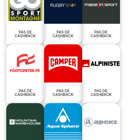
PAS DE
PAS DE
PAS DE
CASHBACK
CASHBACK
CASHBACK
PAS DE
PAS DE
PAS DE
CASHBACK
CASHBACK
CASHBACK