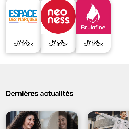
PAS DE
PAS DE
PAS DE
CASHBACK
CASHBACK
CASHBACK
Dernières actualités