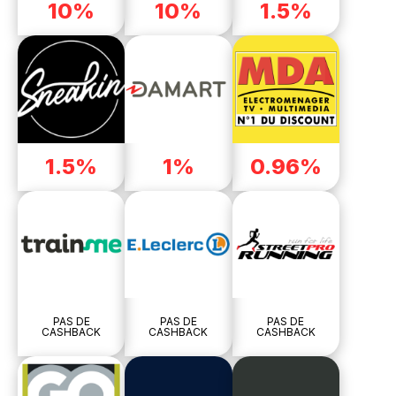
10%
10%
1.5%
1.5%
1%
0.96%
PAS DE
PAS DE
PAS DE
CASHBACK
CASHBACK
CASHBACK