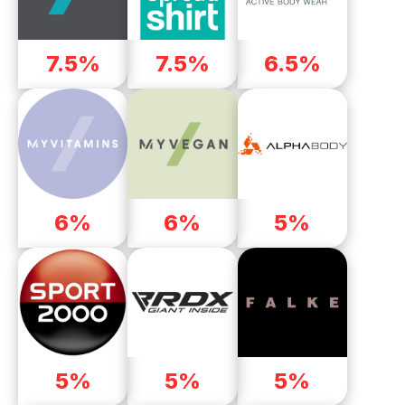
7.5%
7.5%
6.5%
6%
6%
5%
5%
5%
5%