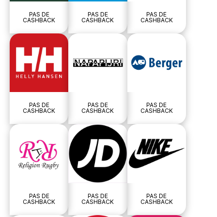
PAS DE
PAS DE
PAS DE
CASHBACK
CASHBACK
CASHBACK
PAS DE
PAS DE
PAS DE
CASHBACK
CASHBACK
CASHBACK
PAS DE
PAS DE
PAS DE
CASHBACK
CASHBACK
CASHBACK