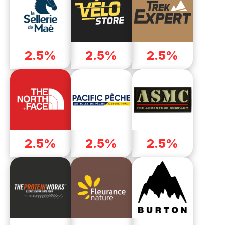
2.5%
2.5%
2.5%
2.5%
2.5%
2.5%