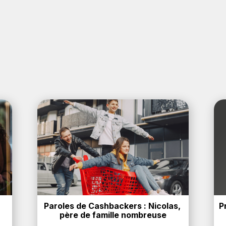
Paroles de Cashbackers : Nicolas, 
P
père de famille nombreuse