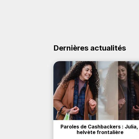
Dernières actualités
Paroles de Cashbackers : Julia, 
helvète frontalière