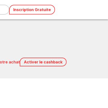
Inscription Gratuite
votre achat
Activer le cashback