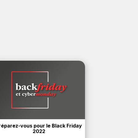
réparez-vous pour le Black Friday 
2022