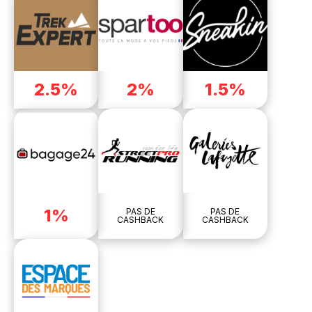
2.5%
2%
1.5%
1%
PAS DE
PAS DE
CASHBACK
CASHBACK