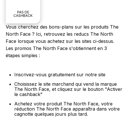
PAS DE
CASHBACK
Vous cherchez des bons-plans sur les produits The
North Face ? Ici, retrouvez les reducs The North
Face lorsque vous achetez sur les sites ci-dessus.
Les promos The North Face s'obtiennent en 3
étapes simples :
Inscrivez-vous gratuitement sur notre site
Choisissez le site marchand qui vend la marque
The North Face, et cliquez sur le bouton "Activer
le cashback"
Achetez votre produit The North Face, votre
réduction The North Face apparaîtra dans votre
cagnotte quelques jours plus tard.