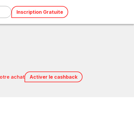
Inscription Gratuite
votre achat
Activer le cashback