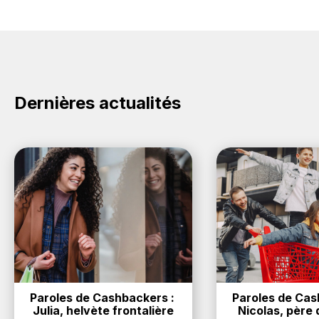
Dernières actualités
Paroles de Cashbackers : 
Paroles de Cash
Julia, helvète frontalière
Nicolas, père d