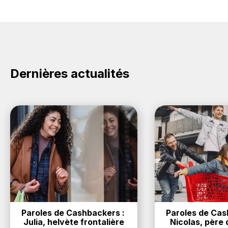
Dernières actualités
Paroles de Cashbackers : 
Paroles de Cash
Julia, helvète frontalière
Nicolas, père d