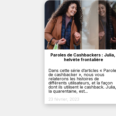
Paroles de Cashbackers : Julia, 
helvète frontalière
Dans cette série d’articles « Parol
de cashbacker », nous vous
relaterons les histoires de
différents utilisateurs, et la façon
dont ils utilisent le cashback. Julia
la quarentaine, est...
23 février, 2023