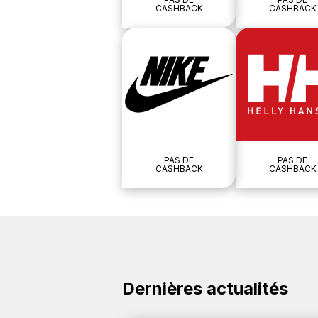
CASHBACK
CASHBACK
PAS DE
PAS DE
CASHBACK
CASHBACK
Dernières actualités