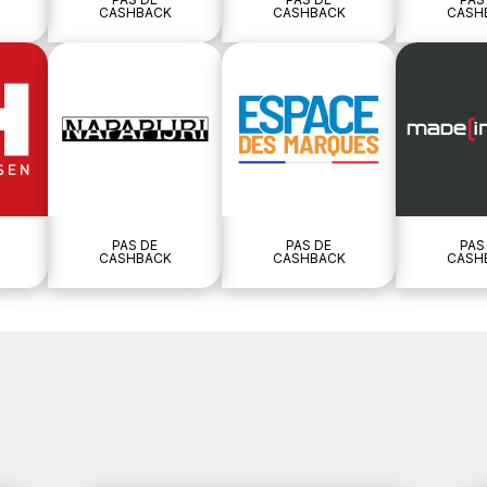
CASHBACK
CASHBACK
CASH
PAS DE
PAS DE
PAS
CASHBACK
CASHBACK
CASH