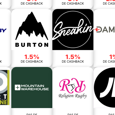
K
DE CASHBACK
DE CASHBACK
DE CAS
1.5%
1.5%
1
K
DE CASHBACK
DE CASHBACK
DE CAS
PAS DE
PAS DE
PAS