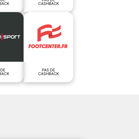
BACK
CASHBACK
 DE
PAS DE
BACK
CASHBACK