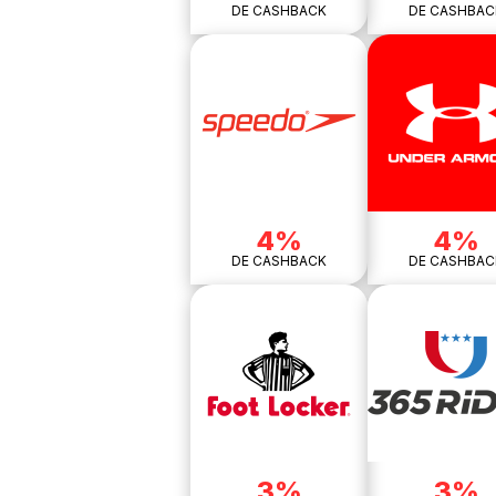
DE CASHBACK
DE CASHBAC
4%
4%
DE CASHBACK
DE CASHBAC
3%
3%