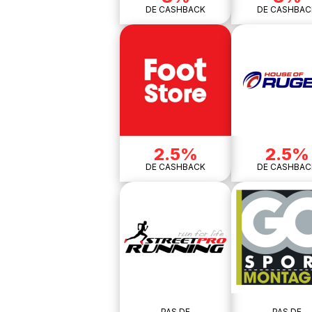
DE CASHBACK
DE CASHBAC
2.5%
2.5%
DE CASHBACK
DE CASHBAC
PAS DE
PAS DE