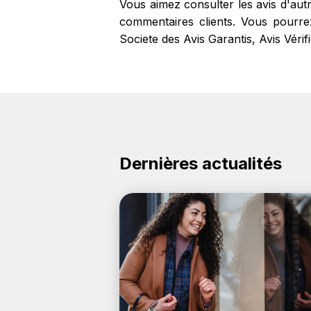
Vous aimez consulter les avis d'aut
commentaires clients. Vous pourrez 
Societe des Avis Garantis, Avis Véri
Dernières actualités