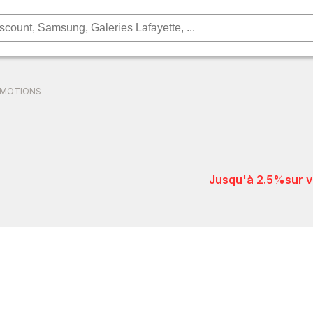
OMOTIONS
jusqu'à 2.5%
sur 