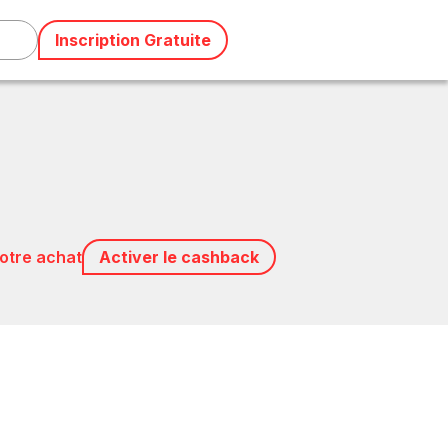
Inscription Gratuite
votre achat
Activer le cashback