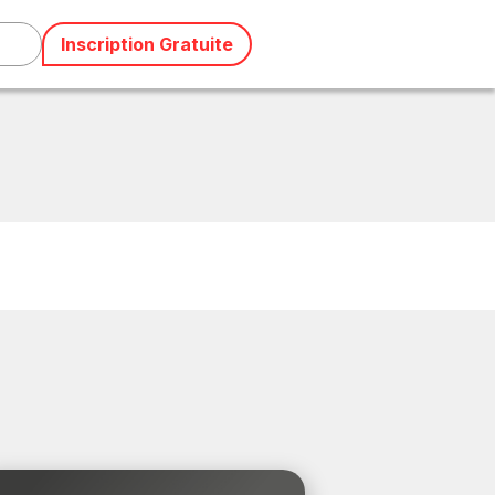
Inscription Gratuite