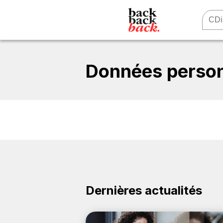
Données person
Dernières actualités