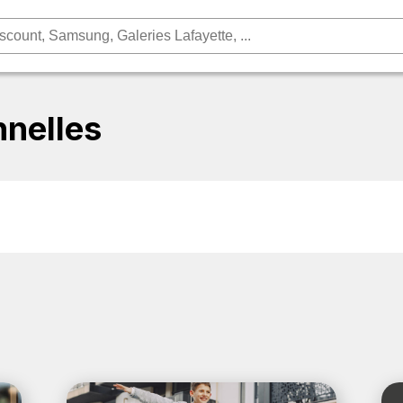
nelles