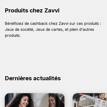
Produits chez Zavvi
Bénéficiez de cashback chez Zavvi sur ces produits :
Jeux de société
,
Jeux de cartes
, et plein d'autres
produits.
Dernières actualités