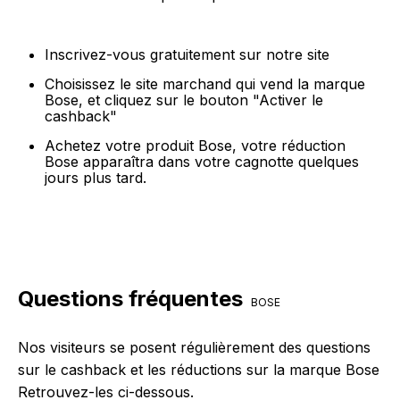
Inscrivez-vous gratuitement sur notre site
Choisissez le site marchand qui vend la marque
Bose, et cliquez sur le bouton "Activer le
cashback"
Achetez votre produit Bose, votre réduction
Bose apparaîtra dans votre cagnotte quelques
jours plus tard.
Questions fréquentes
BOSE
Nos visiteurs se posent régulièrement des questions
sur le cashback et les réductions sur la marque Bose
Retrouvez-les ci-dessous.