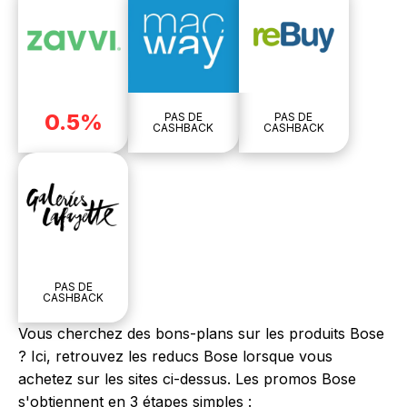
0.5%
PAS DE
PAS DE
CASHBACK
CASHBACK
PAS DE
CASHBACK
Vous cherchez des bons-plans sur les produits Bose
? Ici, retrouvez les reducs Bose lorsque vous
achetez sur les sites ci-dessus. Les promos Bose
s'obtiennent en 3 étapes simples :