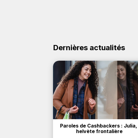
Dernières actualités
Paroles de Cashbackers : Julia, 
helvète frontalière