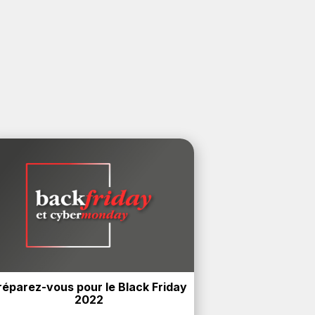
réparez-vous pour le Black Friday 
2022