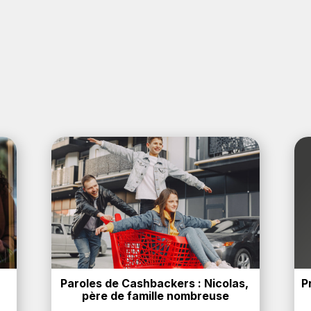
Paroles de Cashbackers : Nicolas, 
P
père de famille nombreuse