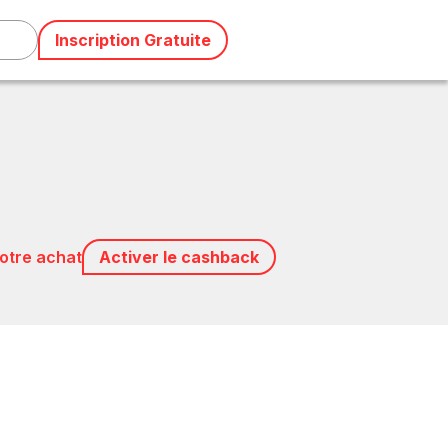
Inscription Gratuite
votre achat
Activer le cashback