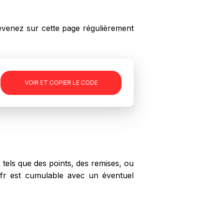
venez sur cette page régulièrement
-
VOIR ET COPIER LE CODE
tels que des points, des remises, ou
z.fr est cumulable avec un éventuel