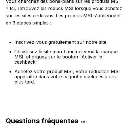
Vous cherchez des bons-plans sur les produits MSI
? Ici, retrouvez les reducs MSI lorsque vous achetez
sur les sites ci-dessus. Les promos MSI s'obtiennent
en 3 étapes simples :
Inscrivez-vous gratuitement sur notre site
Choisissez le site marchand qui vend la marque
MSI, et cliquez sur le bouton "Activer le
cashback"
Achetez votre produit MSI, votre réduction MSI
apparaîtra dans votre cagnotte quelques jours
plus tard.
Questions fréquentes
MSI