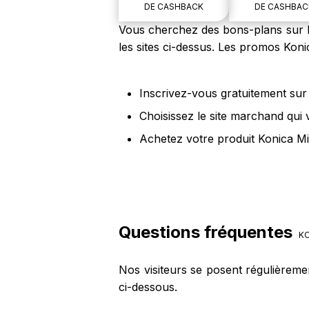
DE CASHBACK
DE CASHBAC
Vous cherchez des bons-plans sur le
les sites ci-dessus. Les promos Koni
Inscrivez-vous gratuitement sur 
Choisissez le site marchand qui 
Achetez votre produit Konica Mi
Questions fréquentes
KO
Nos visiteurs se posent régulièreme
ci-dessous.