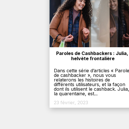
Paroles de Cashbackers : Julia, 
helvète frontalière
Dans cette série d’articles « Parol
de cashbacker », nous vous
relaterons les histoires de
différents utilisateurs, et la façon
dont ils utilisent le cashback. Julia
la quarentaine, est...
23 février, 2023