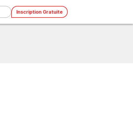
Inscription Gratuite