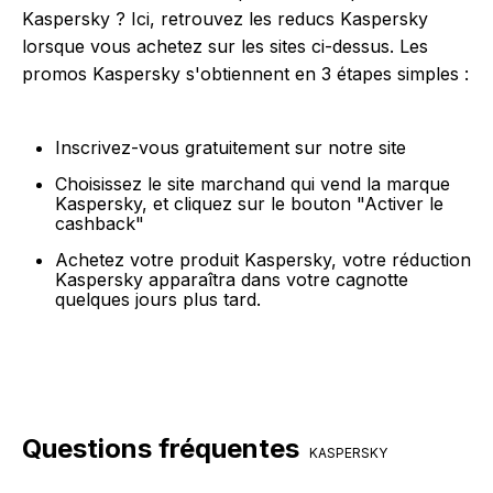
Kaspersky ? Ici, retrouvez les reducs Kaspersky
lorsque vous achetez sur les sites ci-dessus. Les
promos Kaspersky s'obtiennent en 3 étapes simples :
Inscrivez-vous gratuitement sur notre site
Choisissez le site marchand qui vend la marque
Kaspersky, et cliquez sur le bouton "Activer le
cashback"
Achetez votre produit Kaspersky, votre réduction
Kaspersky apparaîtra dans votre cagnotte
quelques jours plus tard.
Questions fréquentes
KASPERSKY