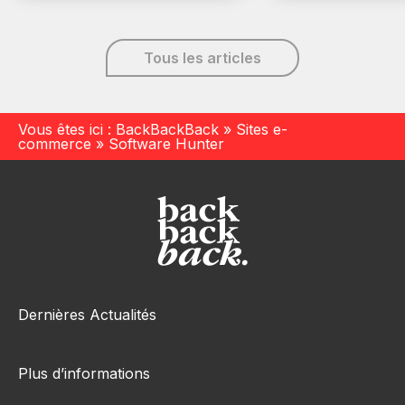
Tous les articles
Vous êtes ici :
BackBackBack
»
Sites e-
commerce
»
Software Hunter
Dernières Actualités
Plus d’informations