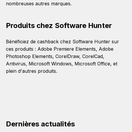
nombreuses autres marques.
Produits chez Software Hunter
Bénéficiez de cashback chez Software Hunter sur
ces produits :
Adobe Premiere Elements
,
Adobe
Photoshop Elements
,
CorelDraw
,
CorelCad
,
Antivirus
,
Microsoft Windows
,
Microsoft Office
, et
plein d'autres produits.
Dernières actualités