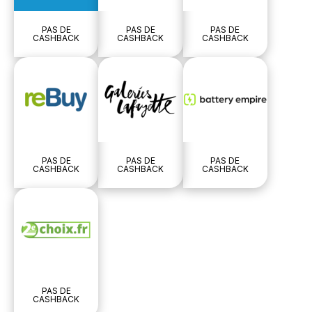
PAS DE
PAS DE
PAS DE
CASHBACK
CASHBACK
CASHBACK
PAS DE
PAS DE
PAS DE
CASHBACK
CASHBACK
CASHBACK
PAS DE
CASHBACK