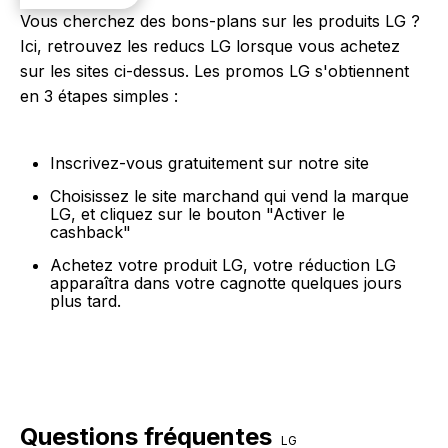
Vous cherchez des bons-plans sur les produits LG ?
Ici, retrouvez les reducs LG lorsque vous achetez
sur les sites ci-dessus. Les promos LG s'obtiennent
en 3 étapes simples :
Inscrivez-vous gratuitement sur notre site
Choisissez le site marchand qui vend la marque
LG, et cliquez sur le bouton "Activer le
cashback"
Achetez votre produit LG, votre réduction LG
apparaîtra dans votre cagnotte quelques jours
plus tard.
Questions fréquentes
LG