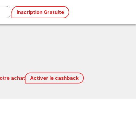
Inscription Gratuite
votre achat
Activer le cashback