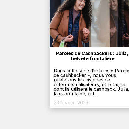
Paroles de Cashbackers : Julia, 
helvète frontalière
Dans cette série d’articles « Parol
de cashbacker », nous vous
relaterons les histoires de
différents utilisateurs, et la façon
dont ils utilisent le cashback. Julia
la quarentaine, est...
23 février, 2023