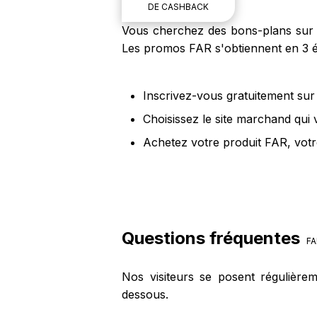
DE CASHBACK
Vous cherchez des bons-plans sur le
Les promos FAR s'obtiennent en 3 é
Inscrivez-vous gratuitement sur 
Choisissez le site marchand qui
Achetez votre produit FAR, votr
Questions fréquentes
FA
Nos visiteurs se posent régulière
dessous.