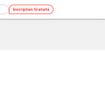
Inscription Gratuite