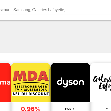
0.96%
PAS DE
PAS