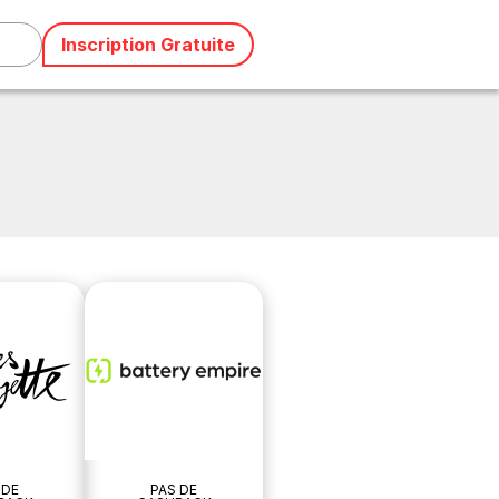
Inscription Gratuite
 DE
PAS DE