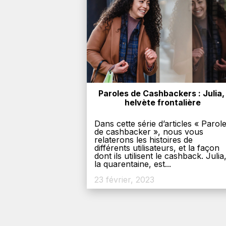
Paroles de Cashbackers : Julia, 
helvète frontalière
Dans cette série d’articles « Parol
de cashbacker », nous vous
relaterons les histoires de
différents utilisateurs, et la façon
dont ils utilisent le cashback. Julia
la quarentaine, est...
23 février, 2023