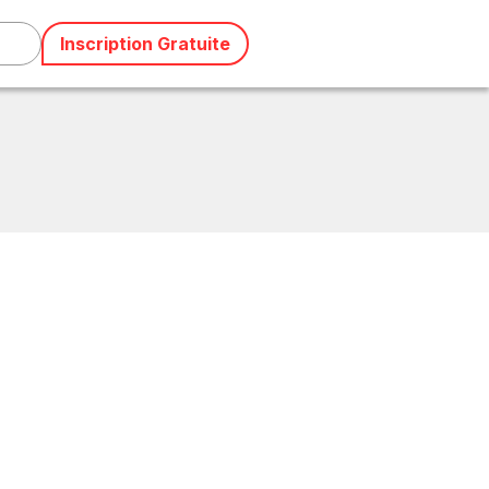
Inscription Gratuite