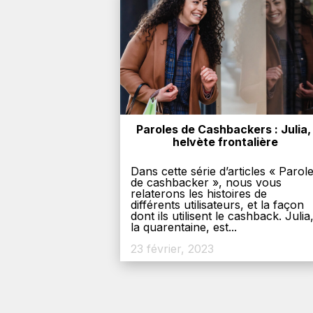
Paroles de Cashbackers : Julia, 
helvète frontalière
Dans cette série d’articles « Parol
de cashbacker », nous vous
relaterons les histoires de
différents utilisateurs, et la façon
dont ils utilisent le cashback. Julia
la quarentaine, est...
23 février, 2023