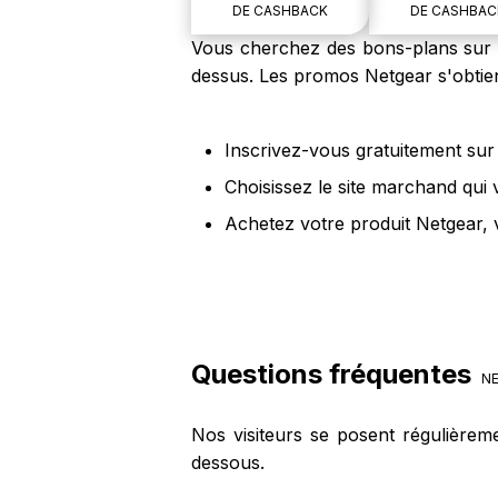
DE CASHBACK
DE CASHBAC
Vous cherchez des bons-plans sur le
dessus. Les promos Netgear s'obtien
Inscrivez-vous gratuitement sur 
Choisissez le site marchand qui 
Achetez votre produit Netgear, 
Questions fréquentes
NE
Nos visiteurs se posent régulièrem
dessous.