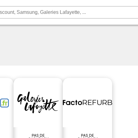
PAS DE
PAS DE