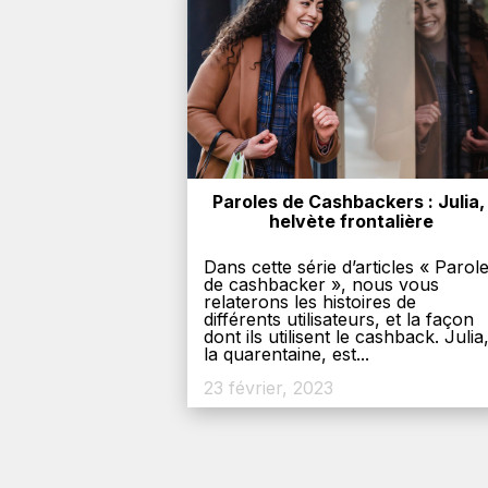
Paroles de Cashbackers : Julia, 
helvète frontalière
Dans cette série d’articles « Parol
de cashbacker », nous vous
relaterons les histoires de
différents utilisateurs, et la façon
dont ils utilisent le cashback. Julia
la quarentaine, est...
23 février, 2023