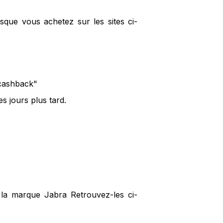
sque vous achetez sur les sites ci-
 cashback"
s jours plus tard.
 la marque Jabra Retrouvez-les ci-