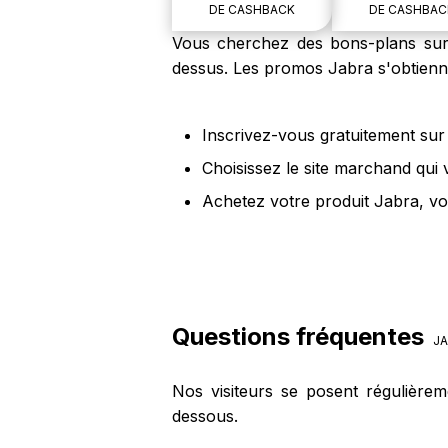
DE CASHBACK
DE CASHBAC
Vous cherchez des bons-plans sur l
dessus. Les promos Jabra s'obtienne
Inscrivez-vous gratuitement sur 
Choisissez le site marchand qui
Achetez votre produit Jabra, vo
Questions fréquentes
JA
Nos visiteurs se posent régulière
dessous.