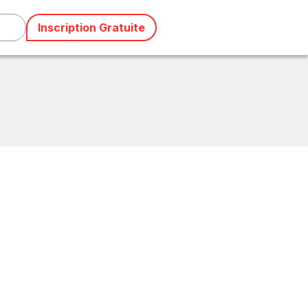
Inscription Gratuite