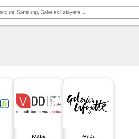
PAS DE
PAS DE