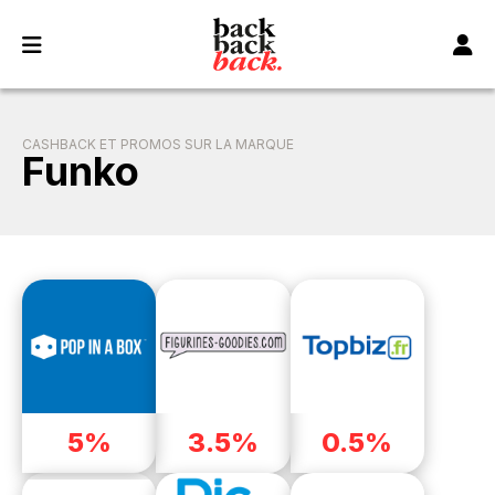
Panneau de gestion des cookies
CASHBACK ET PROMOS SUR LA MARQUE
Funko
5%
3.5%
0.5%