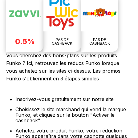
0.5%
PAS DE
PAS DE
CASHBACK
CASHBACK
Vous cherchez des bons-plans sur les produits
Funko ? Ici, retrouvez les reducs Funko lorsque
vous achetez sur les sites ci-dessus. Les promos
Funko s'obtiennent en 3 étapes simples :
Inscrivez-vous gratuitement sur notre site
Choisissez le site marchand qui vend la marque
Funko, et cliquez sur le bouton "Activer le
cashback"
Achetez votre produit Funko, votre réduction
Funko apparaîtra dans votre cagnotte quelques