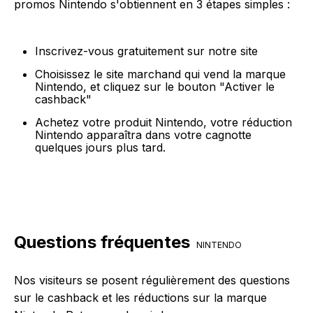
promos Nintendo s'obtiennent en 3 étapes simples :
Inscrivez-vous gratuitement sur notre site
Choisissez le site marchand qui vend la marque
Nintendo, et cliquez sur le bouton "Activer le
cashback"
Achetez votre produit Nintendo, votre réduction
Nintendo apparaîtra dans votre cagnotte
quelques jours plus tard.
Questions fréquentes
NINTENDO
Nos visiteurs se posent régulièrement des questions
sur le cashback et les réductions sur la marque