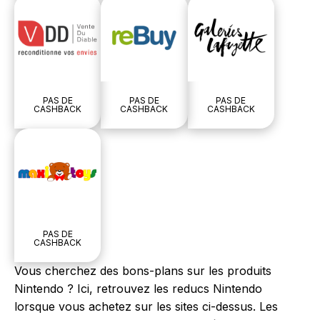
PAS DE
PAS DE
PAS DE
CASHBACK
CASHBACK
CASHBACK
PAS DE
CASHBACK
Vous cherchez des bons-plans sur les produits
Nintendo ? Ici, retrouvez les reducs Nintendo
lorsque vous achetez sur les sites ci-dessus. Les