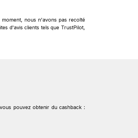
le moment, nous n'avons pas recolté
s d'avis clients tels que TrustPilot,
vous pouvez obtenir du cashback :