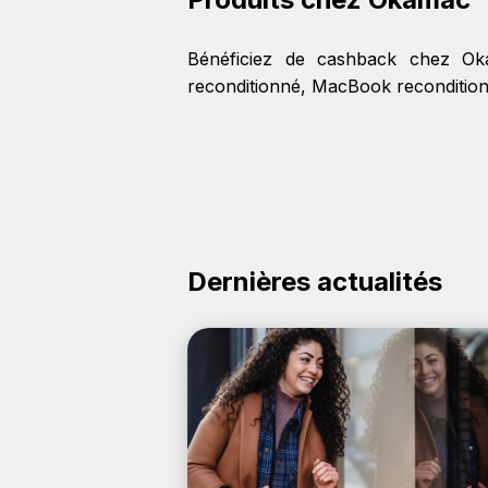
Bénéficiez de cashback chez O
reconditionné
,
MacBook reconditio
Dernières actualités