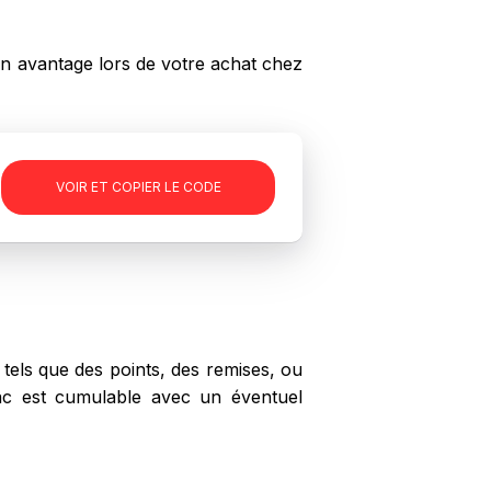
n avantage lors de votre achat chez
VOIR ET COPIER LE CODE
els que des points, des remises, ou
mac est cumulable avec un éventuel