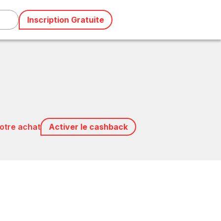
Inscription Gratuite
votre achat
Activer le cashback