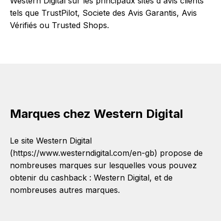
Western Digital sur les principaux sites d'avis clients
tels que TrustPilot, Societe des Avis Garantis, Avis
Vérifiés ou Trusted Shops.
Marques chez Western Digital
Le site Western Digital
(https://www.westerndigital.com/en-gb) propose de
nombreuses marques sur lesquelles vous pouvez
obtenir du cashback :
Western Digital
, et de
nombreuses autres marques.