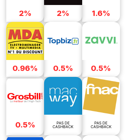
2%
2%
1.6%
0.96%
0.5%
0.5%
0.5%
PAS DE
PAS DE
CASHBACK
CASHBACK