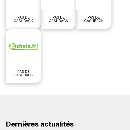
PAS DE
PAS DE
PAS DE
CASHBACK
CASHBACK
CASHBACK
PAS DE
CASHBACK
Dernières actualités