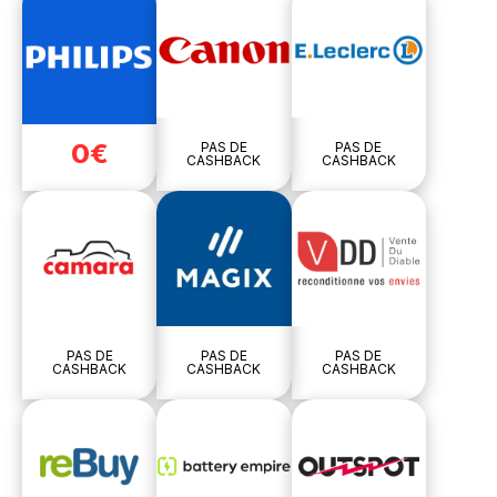
0€
PAS DE
PAS DE
CASHBACK
CASHBACK
PAS DE
PAS DE
PAS DE
CASHBACK
CASHBACK
CASHBACK