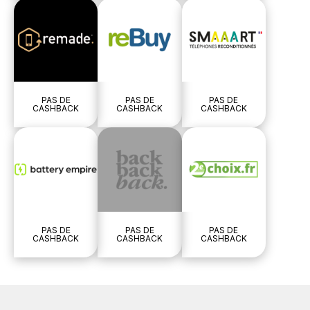
PAS DE
PAS DE
PAS DE
CASHBACK
CASHBACK
CASHBACK
PAS DE
PAS DE
PAS DE
CASHBACK
CASHBACK
CASHBACK