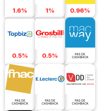
1.6%
1%
0.96%
0.5%
0.5%
PAS DE
CASHBACK
PAS DE
PAS DE
PAS DE
CASHBACK
CASHBACK
CASHBACK