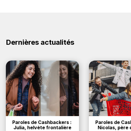
Dernières actualités
Paroles de Cashbackers : 
Paroles de Cash
Julia, helvète frontalière
Nicolas, père d