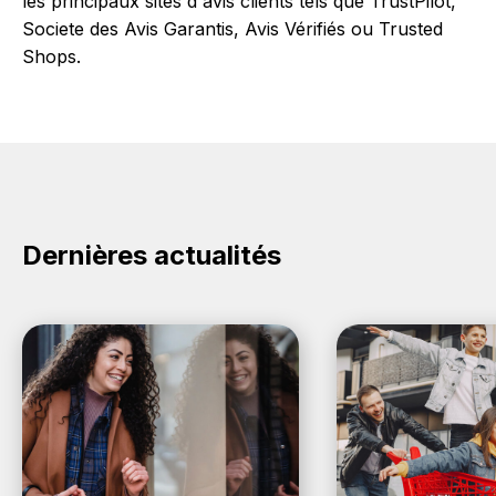
les principaux sites d'avis clients tels que TrustPilot,
Societe des Avis Garantis, Avis Vérifiés ou Trusted
Shops.
Dernières actualités