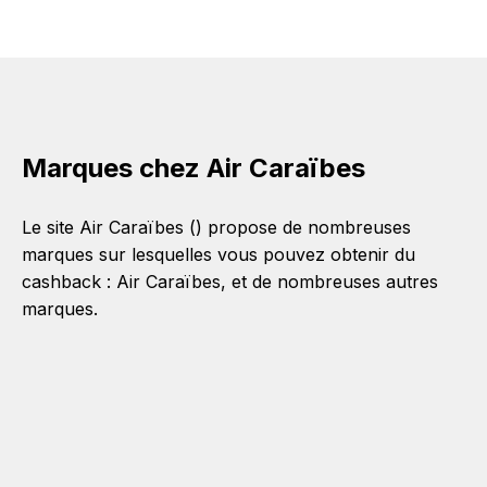
Marques chez Air Caraïbes
Le site Air Caraïbes () propose de nombreuses
marques sur lesquelles vous pouvez obtenir du
cashback :
Air Caraïbes
, et de nombreuses autres
marques.