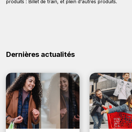
produits :
Billet de train
, et plein d'autres produits.
Dernières actualités