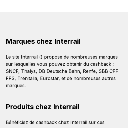
Marques chez Interrail
Le site Interrail () propose de nombreuses marques
sur lesquelles vous pouvez obtenir du cashback :
SNCF
,
Thalys
,
DB Deutsche Bahn
,
Renfe
,
SBB CFF
FFS
,
Trenitalia
,
Eurostar
, et de nombreuses autres
marques.
Produits chez Interrail
Bénéficiez de cashback chez Interrail sur ces