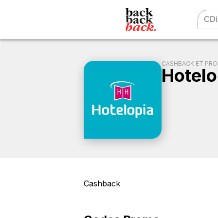
CASHBACK ET PR
Hotelo
Cashback