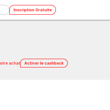
Inscription Gratuite
votre achat
Activer le cashback