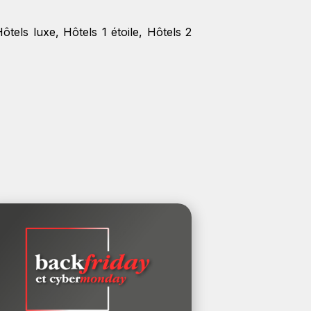
Hôtels luxe
,
Hôtels 1 étoile
,
Hôtels 2