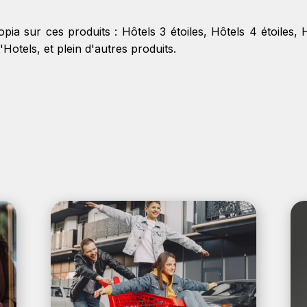
pia sur ces produits :
Hôtels 3 étoiles
,
Hôtels 4 étoiles
,
'Hotels
, et plein d'autres produits.