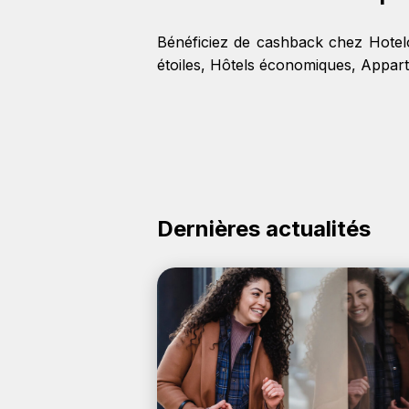
Bénéficiez de cashback chez Hotelo
étoiles
,
Hôtels économiques
,
Appart
Dernières actualités