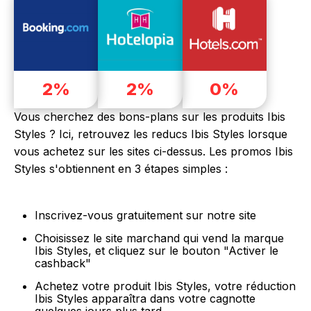
2%
2%
0%
Vous cherchez des bons-plans sur les produits Ibis
Styles ? Ici, retrouvez les reducs Ibis Styles lorsque
vous achetez sur les sites ci-dessus. Les promos Ibis
Styles s'obtiennent en 3 étapes simples :
Inscrivez-vous gratuitement sur notre site
Choisissez le site marchand qui vend la marque
Ibis Styles, et cliquez sur le bouton "Activer le
cashback"
Achetez votre produit Ibis Styles, votre réduction
Ibis Styles apparaîtra dans votre cagnotte
quelques jours plus tard.