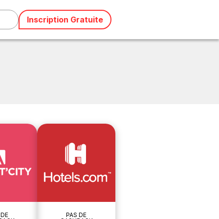
Inscription Gratuite
 DE
PAS DE