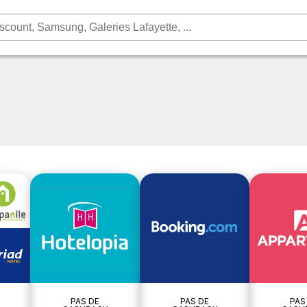
PAS DE
PAS DE
PAS