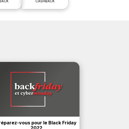
BACK
CASHBACK
réparez-vous pour le Black Friday 
2022