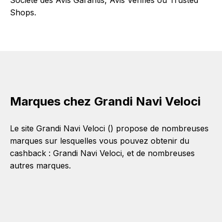
Societe des Avis Garantis, Avis Vérifiés ou Trusted
Shops.
Marques chez Grandi Navi Veloci
Le site Grandi Navi Veloci () propose de nombreuses
marques sur lesquelles vous pouvez obtenir du
cashback :
Grandi Navi Veloci
, et de nombreuses
autres marques.