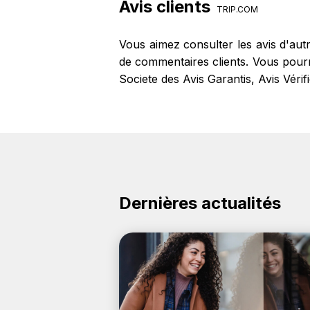
Avis clients
TRIP.COM
Vous aimez consulter les avis d'aut
de commentaires clients. Vous pourre
Societe des Avis Garantis, Avis Véri
Dernières actualités