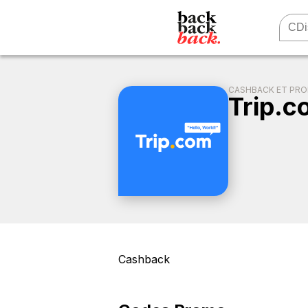
CASHBACK ET PR
Trip.
Cashback