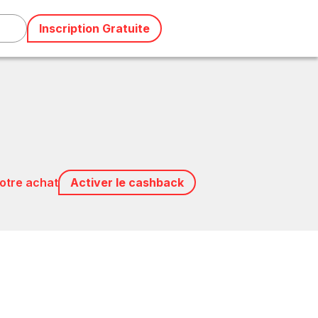
Inscription Gratuite
votre achat
Activer le cashback