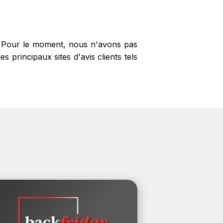
achats. Vous pouvez retrouver le site
 ? Pour le moment, nous n'avons pas
 principaux sites d'avis clients tels