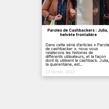
Paroles de Cashbackers : Julia, 
helvète frontalière
Dans cette série d’articles « Parol
de cashbacker », nous vous
relaterons les histoires de
différents utilisateurs, et la façon
dont ils utilisent le cashback. Julia
la quarentaine, est...
23 février, 2023