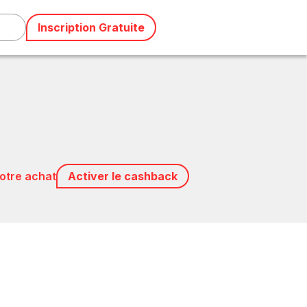
Inscription Gratuite
votre achat
Activer le cashback