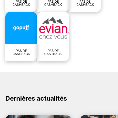
PAS DE
PAS DE
PAS DE
CASHBACK
CASHBACK
CASHBACK
PAS DE
PAS DE
CASHBACK
CASHBACK
Dernières actualités