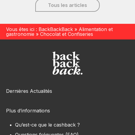
Tous les articles
Vous êtes ici :
BackBackBack
»
Alimentation et
gastronomie
»
Chocolat et Confiseries
Dernières Actualités
Plus d’informations
Qu’est-ce que le cashback ?
Questions fréquentes (FAQ)