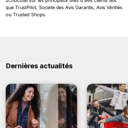
zChocolat sur les principaux sites d'avis clients tels
que TrustPilot, Societe des Avis Garantis, Avis Vérifiés
ou Trusted Shops.
Dernières actualités