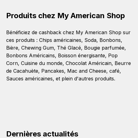
Produits chez My American Shop
Bénéficiez de cashback chez My American Shop sur
ces produits :
Chips américaines
,
Soda
,
Bonbons
,
Bière
,
Chewing Gum
,
Thé Glacé
,
Bougie parfumée
,
Bonbons Américains
,
Boisson énergisante
,
Pop
Corn
,
Cuisine du monde
,
Chocolat Américain
,
Beurre
de Cacahuète
,
Pancakes
,
Mac and Cheese
,
café
,
Sauces américaines
, et plein d'autres produits.
Dernières actualités