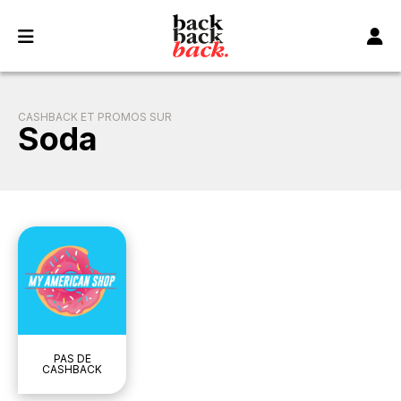
Panneau de gestion des cookies
CASHBACK ET PROMOS SUR
Soda
PAS DE
CASHBACK