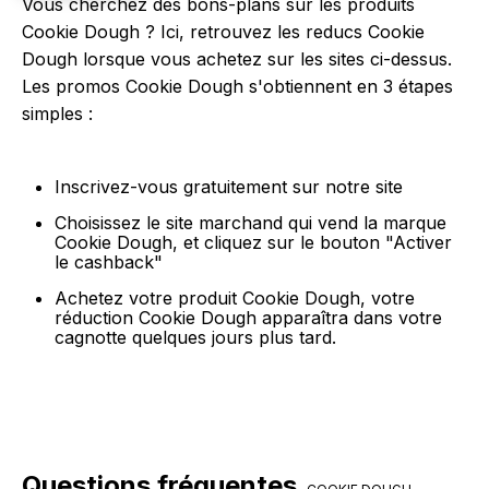
Vous cherchez des bons-plans sur les produits
Cookie Dough ? Ici, retrouvez les reducs Cookie
Dough lorsque vous achetez sur les sites ci-dessus.
Les promos Cookie Dough s'obtiennent en 3 étapes
simples :
Inscrivez-vous gratuitement sur notre site
Choisissez le site marchand qui vend la marque
Cookie Dough, et cliquez sur le bouton "Activer
le cashback"
Achetez votre produit Cookie Dough, votre
réduction Cookie Dough apparaîtra dans votre
cagnotte quelques jours plus tard.
Questions fréquentes