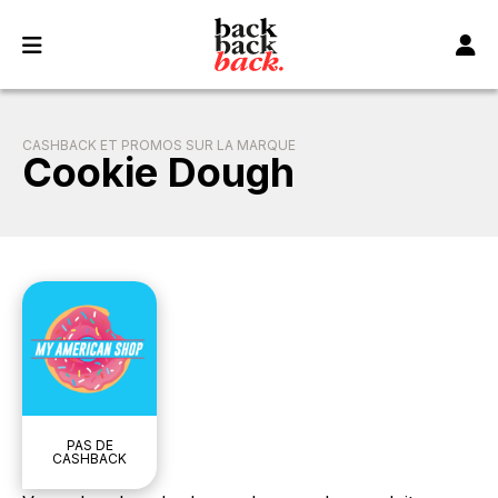
Panneau de gestion des cookies
CASHBACK ET PROMOS SUR LA MARQUE
Cookie Dough
PAS DE
CASHBACK