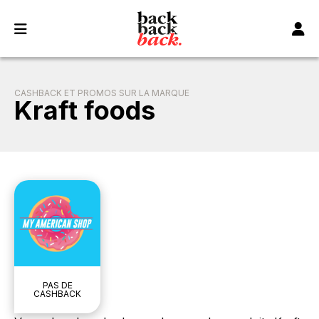
Panneau de gestion des cookies
CASHBACK ET PROMOS SUR LA MARQUE
Kraft foods
PAS DE
CASHBACK