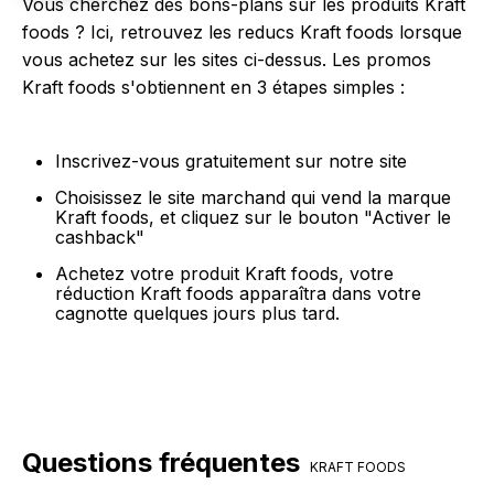
Vous cherchez des bons-plans sur les produits Kraft
foods ? Ici, retrouvez les reducs Kraft foods lorsque
vous achetez sur les sites ci-dessus. Les promos
Kraft foods s'obtiennent en 3 étapes simples :
Inscrivez-vous gratuitement sur notre site
Choisissez le site marchand qui vend la marque
Kraft foods, et cliquez sur le bouton "Activer le
cashback"
Achetez votre produit Kraft foods, votre
réduction Kraft foods apparaîtra dans votre
cagnotte quelques jours plus tard.
Questions fréquentes
KRAFT FOODS